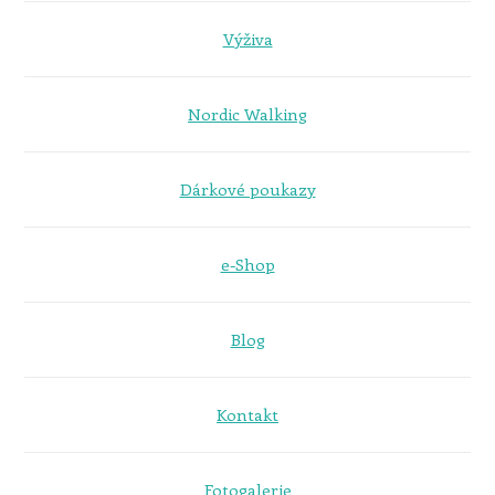
Výživa
Nordic Walking
Dárkové poukazy
e-Shop
Blog
Kontakt
Fotogalerie