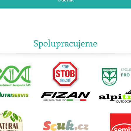
Spolupracujeme