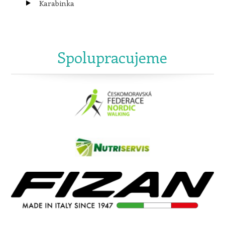
Karabinka
Spolupracujeme