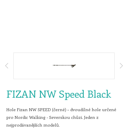
FIZAN NW Speed Black
Hole Fizan NW SPEED (černé) – dvoudílné hole určené
pro Nordic Walking - Severskou chůzi. Jeden z
nejprodávanějších modelů.