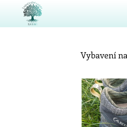
Vybavení na