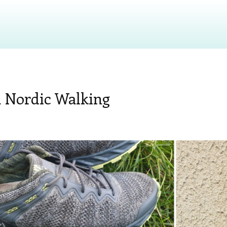
 Nordic Walking